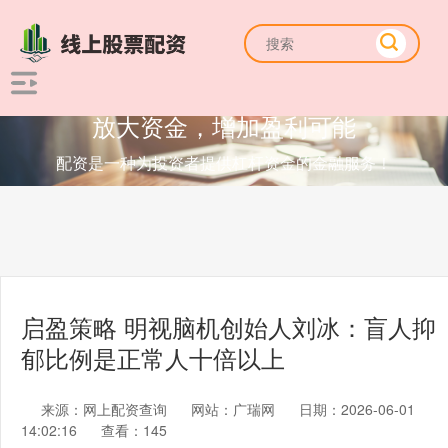
放大资金，增加盈利可能
配资是一种为投资者提供杠杆资金的金融服务！
启盈策略 明视脑机创始人刘冰：盲人抑
郁比例是正常人十倍以上
来源：网上配资查询
网站：广瑞网
日期：2026-06-01
14:02:16
查看：145