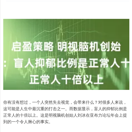
你有没有想过，一个人突然失去视觉，会带来什么？对很多人来说，
这可能是人生中最沉重的打击之一。而数据显示，盲人的抑郁比例是
正常人的十倍以上。这是明视脑机创始人刘冰在亚布力论坛年会上提
到的一个令人揪心的事实。