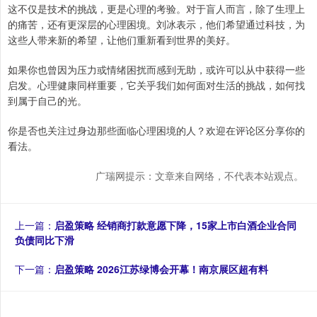
这不仅是技术的挑战，更是心理的考验。对于盲人而言，除了生理上
的痛苦，还有更深层的心理困境。刘冰表示，他们希望通过科技，为
这些人带来新的希望，让他们重新看到世界的美好。
如果你也曾因为压力或情绪困扰而感到无助，或许可以从中获得一些
启发。心理健康同样重要，它关乎我们如何面对生活的挑战，如何找
到属于自己的光。
你是否也关注过身边那些面临心理困境的人？欢迎在评论区分享你的
看法。
广瑞网提示：文章来自网络，不代表本站观点。
上一篇：
启盈策略 经销商打款意愿下降，15家上市白酒企业合同
负债同比下滑
下一篇：
启盈策略 2026江苏绿博会开幕！南京展区超有料