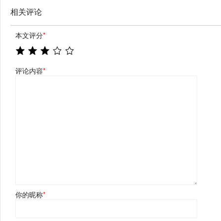
相关评论
本文评分
*
评论内容
*
你的昵称
*