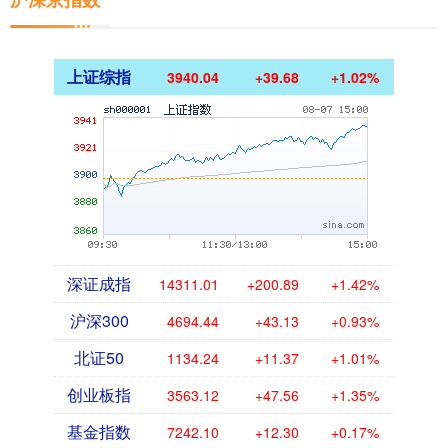
上证综指
3940.04
+39.68
+1.02%
深证成指
14311.01
+200.89
+1.42%
沪深300
4694.44
+43.13
+0.93%
北证50
1134.24
+11.37
+1.01%
创业板指
3563.12
+47.56
+1.35%
基金指数
7242.10
+12.30
+0.17%