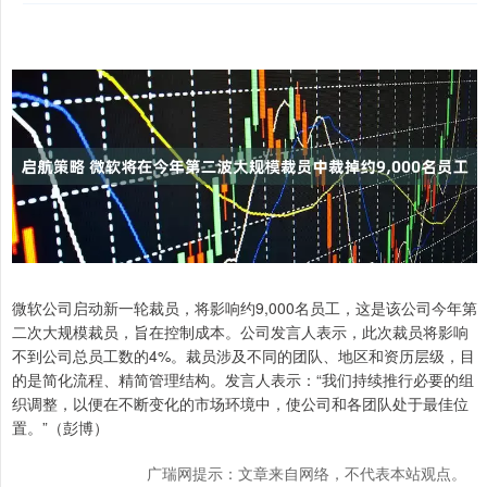
微软公司启动新一轮裁员，将影响约9,000名员工，这是该公司今年第
二次大规模裁员，旨在控制成本。公司发言人表示，此次裁员将影响
不到公司总员工数的4%。裁员涉及不同的团队、地区和资历层级，目
的是简化流程、精简管理结构。发言人表示：“我们持续推行必要的组
织调整，以便在不断变化的市场环境中，使公司和各团队处于最佳位
置。”（彭博）
广瑞网提示：文章来自网络，不代表本站观点。