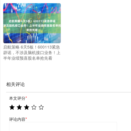
启航策略 6天5板！600113紧急
辟谣，不涉及脑机接口业务！上
半年业绩预喜股名单抢先看
相关评论
本文评分
*
评论内容
*