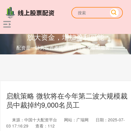
放大资金，增加盈利可能
配资是一种为投资者提供杠杆资金的金融服务！
启航策略 微软将在今年第二波大规模裁
员中裁掉约9,000名员工
来源：中国十大配资平台
网站：广瑞网
日期：2025-07-
03 17:16:29
查看：112