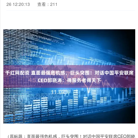
26 12:20:13
查看：211
（原标题：直面最强危机感，巨头突围！对话中国平安联席CEO郭晓