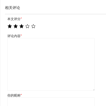
相关评论
本文评分
*
评论内容
*
你的昵称
*