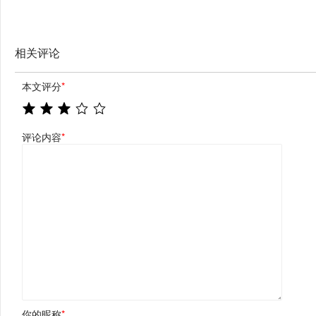
相关评论
本文评分
*
评论内容
*
你的昵称
*