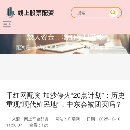
放大资金，增加盈利可能
配资是一种为投资者提供杠杆资金的金融服务！
千红网配资 加沙停火“20点计划”：历史
重现“现代殖民地”，中东会被团灭吗？
来源：网上平台配资
网站：广瑞网
日期：2025-12-10
11:58:07
查看：125