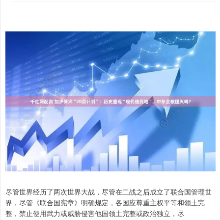
尽管世界经历了两次世界大战，尽管在二战之后成立了联合国管理世
界，尽管《联合国宪章》明确规定，各国应尊重主权平等和领土完
整，禁止使用武力或威胁侵害他国领土完整或政治独立，尽