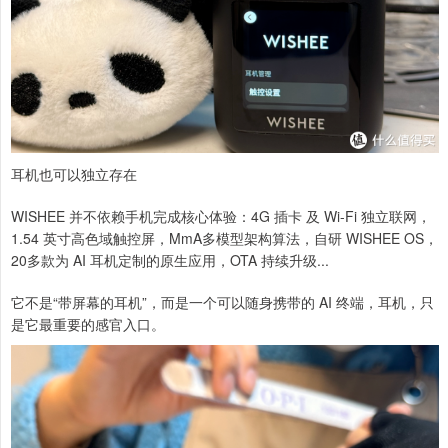
耳机也可以独立存在
WISHEE 并不依赖手机完成核心体验：4G 插卡 及 Wi-Fi 独立联网，
1.54 英寸高色域触控屏，MmA多模型架构算法，自研 WISHEE OS，
20多款为 AI 耳机定制的原生应用，OTA 持续升级...
它不是“带屏幕的耳机”，而是一个可以随身携带的 AI 终端，耳机，只
是它最重要的感官入口。