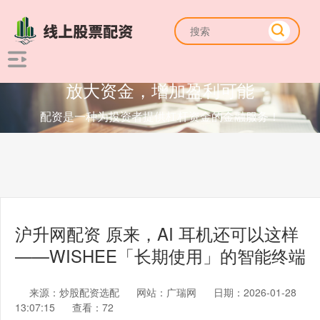
放大资金，增加盈利可能
配资是一种为投资者提供杠杆资金的金融服务！
沪升网配资 原来，AI 耳机还可以这样
——WISHEE「长期使用」的智能终端
来源：炒股配资选配
网站：广瑞网
日期：2026-01-28
13:07:15
查看：72