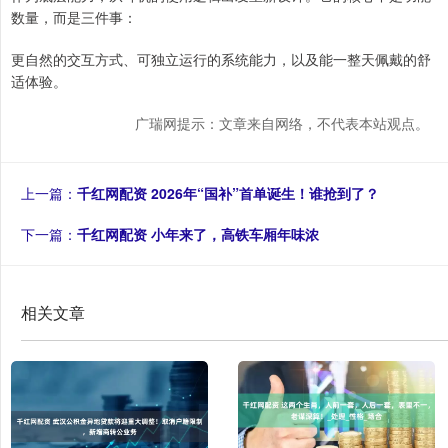
数量，而是三件事：
更自然的交互方式、可独立运行的系统能力，以及能一整天佩戴的舒
适体验。
广瑞网提示：文章来自网络，不代表本站观点。
上一篇：
千红网配资 2026年“国补”首单诞生！谁抢到了？
下一篇：
千红网配资 小年来了，高铁车厢年味浓
相关文章