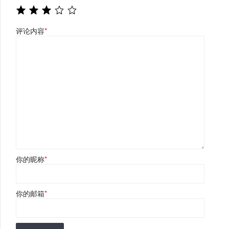
评论内容
*
你的昵称
*
你的邮箱
*