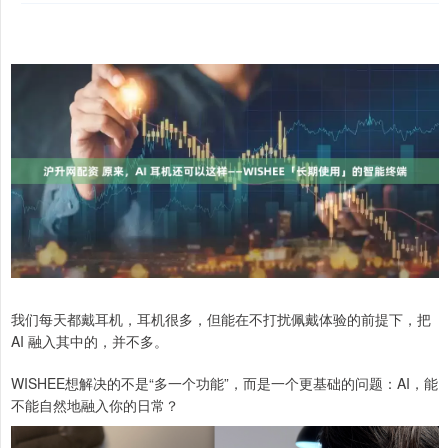
我们每天都戴耳机，耳机很多，但能在不打扰佩戴体验的前提下，把
AI 融入其中的，并不多。
WISHEE想解决的不是“多一个功能”，而是一个更基础的问题：AI，能
不能自然地融入你的日常？