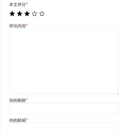
本文评分
*
评论内容
*
你的昵称
*
你的邮箱
*