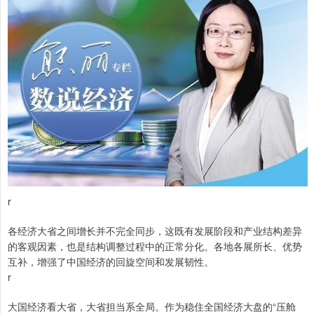
r
各经济大省之间增长并不完全同步，这既有发展阶段和产业结构差异
的客观因素，也是结构调整过程中的正常分化。各地各展所长、优势
互补，增强了中国经济的回旋空间和发展韧性。
r
大国经济看大省，大省担当系全局。作为稳住全国经济大盘的“压舱