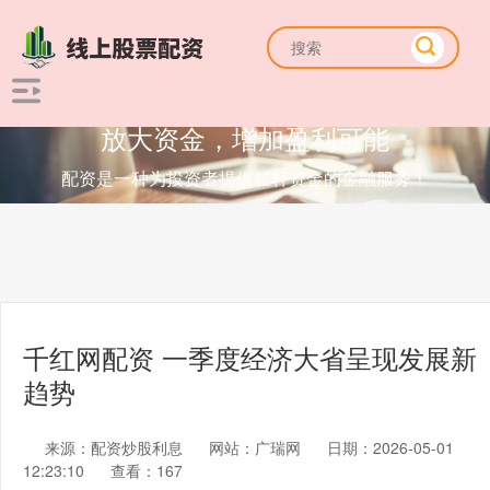
放大资金，增加盈利可能
配资是一种为投资者提供杠杆资金的金融服务！
千红网配资 一季度经济大省呈现发展新
趋势
来源：配资炒股利息
网站：广瑞网
日期：2026-05-01
12:23:10
查看：167