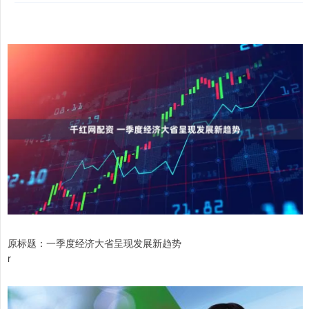
原标题：一季度经济大省呈现发展新趋势
r