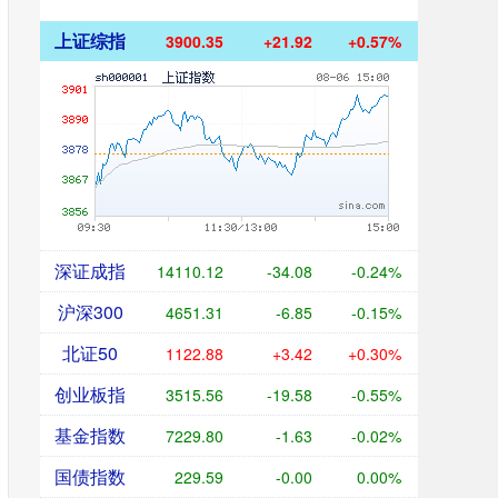
上证综指
3900.35
+21.92
+0.57%
深证成指
14110.12
-34.08
-0.24%
沪深300
4651.31
-6.85
-0.15%
北证50
1122.88
+3.42
+0.30%
创业板指
3515.56
-19.58
-0.55%
基金指数
7229.80
-1.63
-0.02%
国债指数
229.59
-0.00
0.00%