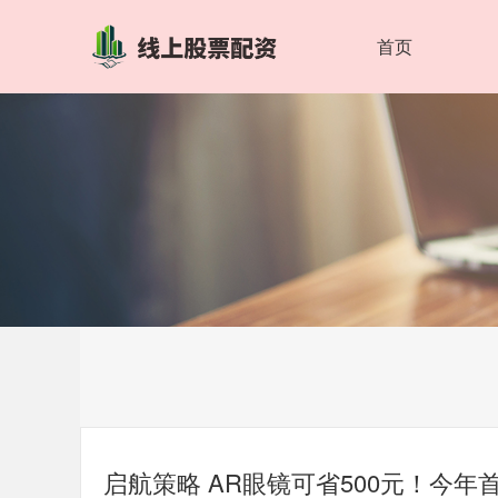
首页
启航策略 AR眼镜可省500元！今