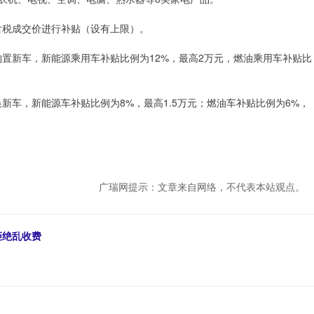
税成交价进行补贴（设有上限）。
新车，新能源乘用车补贴比例为12%，最高2万元，燃油乘用车补贴比
车，新能源车补贴比例为8%，最高1.5万元；燃油车补贴比例为6%，
广瑞网提示：文章来自网络，不代表本站观点。
拒绝乱收费