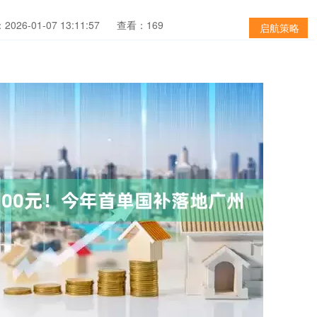
026-01-07 13:11:57
查看：169
启航策略