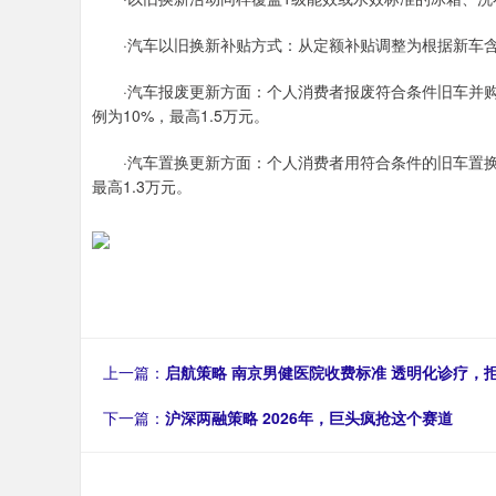
·汽车以旧换新补贴方式：从定额补贴调整为根据新车含
·汽车报废更新方面：个人消费者报废符合条件旧车并购置
例为10%，最高1.5万元。
·汽车置换更新方面：个人消费者用符合条件的旧车置换新
最高1.3万元。
上一篇：
启航策略 南京男健医院收费标准 透明化诊疗，
下一篇：
沪深两融策略 2026年，巨头疯抢这个赛道