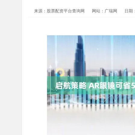
来源：股票配资平台查询网
网站：广瑞网
日期：2