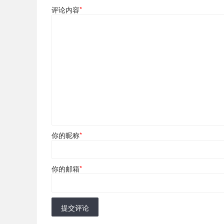
评论内容
*
你的昵称
*
你的邮箱
*
提交评论