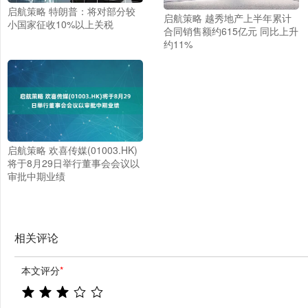
启航策略 特朗普：将对部分较
启航策略 越秀地产上半年累计
小国家征收10%以上关税
合同销售额约615亿元 同比上升
约11%
启航策略 欢喜传媒(01003.HK)
将于8月29日举行董事会会议以
审批中期业绩
相关评论
本文评分
*