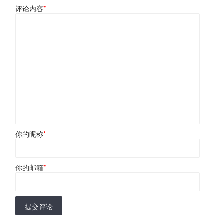
评论内容
*
你的昵称
*
你的邮箱
*
提交评论