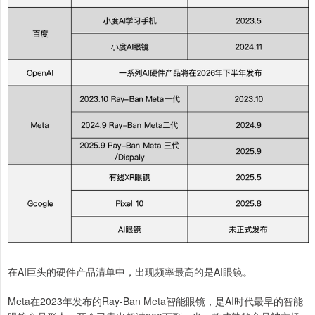
在AI巨头的硬件产品清单中，出现频率最高的是AI眼镜。
Meta在2023年发布的Ray-Ban Meta智能眼镜，是AI时代最早的智能