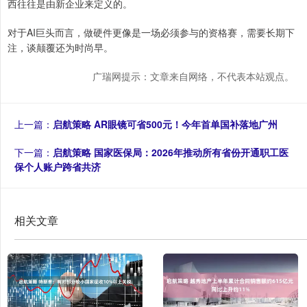
西往往是由新企业来定义的。
对于AI巨头而言，做硬件更像是一场必须参与的资格赛，需要长期下
注，谈颠覆还为时尚早。
广瑞网提示：文章来自网络，不代表本站观点。
上一篇：
启航策略 AR眼镜可省500元！今年首单国补落地广州
下一篇：
启航策略 国家医保局：2026年推动所有省份开通职工医
保个人账户跨省共济
相关文章