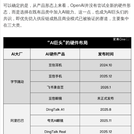
可以确定的是，从产品形态上来看，OpenAI并没有尝试全新的硬件形
态，而是选择在既有品类中加入AI能力。这一点，也成为AI巨头们的
共识，即优先切入供应链成熟且商业模式已被验证的赛道，主要集中
在三大类。