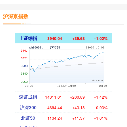
沪深京指数
上证综指
3940.04
+39.68
+1.02%
深证成指
14311.01
+200.89
+1.42%
沪深300
4694.44
+43.13
+0.93%
北证50
1134.24
+11.37
+1.01%