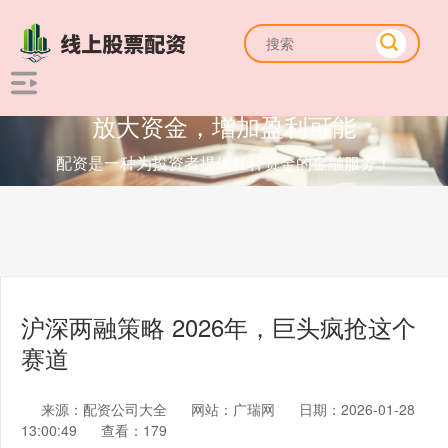
放大资金，增加盈利可能
配资是一种为投资者提供杠杆资金的金融服务！
沪深两融策略 2026年，巨头疯抢这个
赛道
来源：配资公司大全
网站：广瑞网
日期：2026-01-28
13:00:49
查看：179