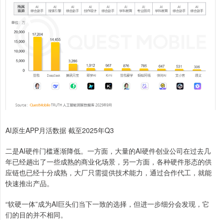
AI原生APP月活数据 截至2025年Q3
二是AI硬件门槛逐渐降低。一方面，大量的AI硬件创业公司在过去几
年已经趟出了一些成熟的商业化场景，另一方面，各种硬件形态的供
应链也已经十分成熟，大厂只需提供技术能力，通过合作代工，就能
快速推出产品。
“软硬一体”成为AI巨头们当下一致的选择，但进一步细分会发现，它
们的目的并不相同。