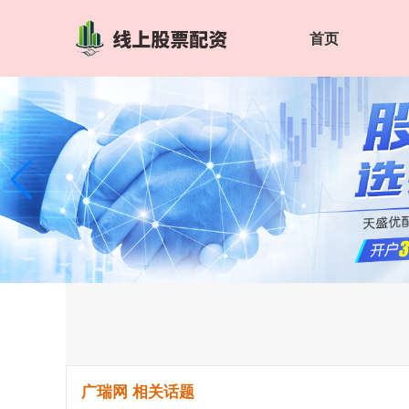
首页
广瑞网 相关话题