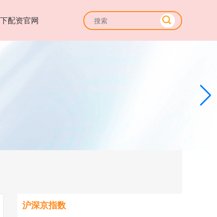
线下配资官网
沪深京指数