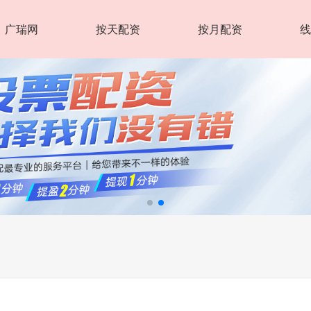
广瑞网
按天配资
按月配资