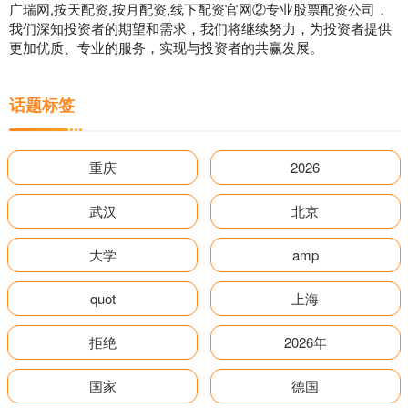
广瑞网,按天配资,按月配资,线下配资官网②专业股票配资公司，
我们深知投资者的期望和需求，我们将继续努力，为投资者提供
更加优质、专业的服务，实现与投资者的共赢发展。
话题标签
重庆
2026
武汉
北京
大学
amp
quot
上海
拒绝
2026年
国家
德国