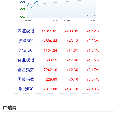
深证成指
14311.01
+200.89
+1.42%
沪深300
4694.44
+43.13
+0.93%
北证50
1134.24
+11.37
+1.01%
创业板指
3563.12
+47.56
+1.35%
基金指数
7242.10
+12.30
+0.17%
国债指数
229.69
+0.10
+0.04%
期指IC0
7877.80
+164.40
+2.13%
广瑞网