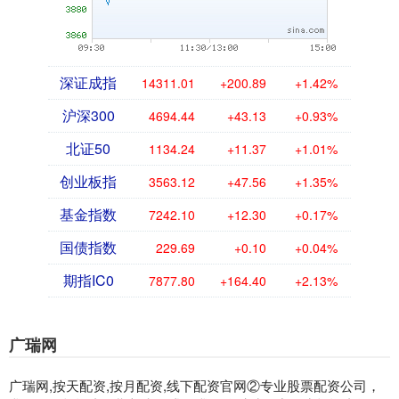
深证成指
14311.01
+200.89
+1.42%
沪深300
4694.44
+43.13
+0.93%
北证50
1134.24
+11.37
+1.01%
创业板指
3563.12
+47.56
+1.35%
基金指数
7242.10
+12.30
+0.17%
国债指数
229.69
+0.10
+0.04%
期指IC0
7877.80
+164.40
+2.13%
广瑞网
广瑞网,按天配资,按月配资,线下配资官网②专业股票配资公司，