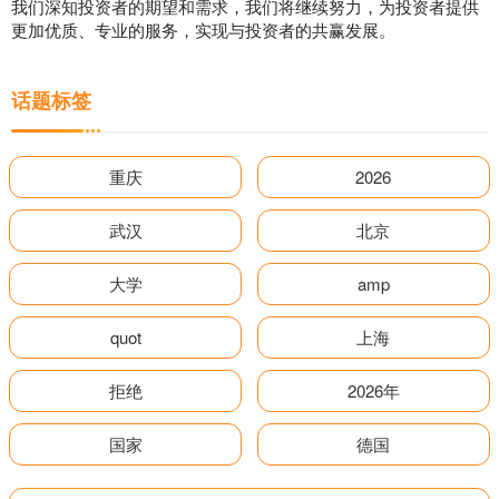
我们深知投资者的期望和需求，我们将继续努力，为投资者提供
更加优质、专业的服务，实现与投资者的共赢发展。
话题标签
重庆
2026
武汉
北京
大学
amp
quot
上海
拒绝
2026年
国家
德国