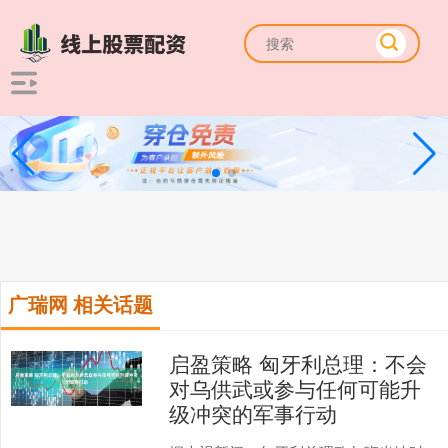
广瑞网 相关话题
启盈策略 匈牙利总理：不会
对乌供武或参与任何可能升
级冲突的军事行动