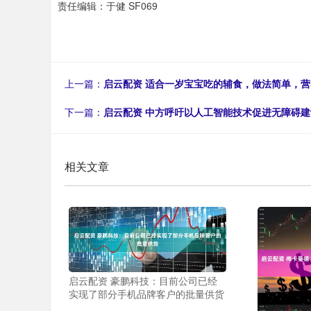
责任编辑：于健 SF069
上一篇：
启云配资 适合一岁宝宝吃的辅食，做法简单，营
下一篇：
启云配资 中方呼吁以人工智能技术促进无障碍建
相关文章
启云配资 豪鹏科技：目前公司已经
实现了部分手机品牌客户的批量供货