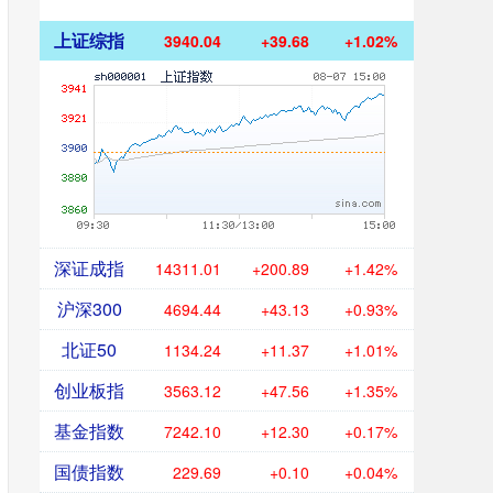
上证综指
3940.04
+39.68
+1.02%
深证成指
14311.01
+200.89
+1.42%
沪深300
4694.44
+43.13
+0.93%
北证50
1134.24
+11.37
+1.01%
创业板指
3563.12
+47.56
+1.35%
基金指数
7242.10
+12.30
+0.17%
国债指数
229.69
+0.10
+0.04%