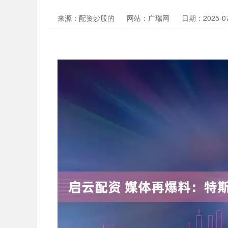
来源：配资炒股的
网站：广瑞网
日期：2025-07-