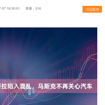
07 16:30:01
查看：216
启运配资