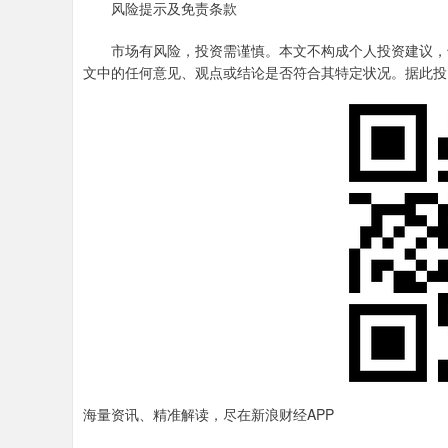
风险提示及免责条款
市场有风险，投资需谨慎。本文不构成个人投资建议，也
文中的任何意见、观点或结论是否符合其特定状况。据此投
海量资讯、精准解读，尽在新浪财经APP