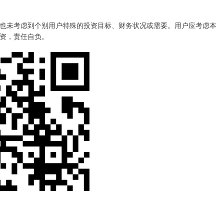
未考虑到个别用户特殊的投资目标、财务状况或需要。用户应考虑本
资，责任自负。