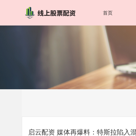
首页
启云配资 媒体再爆料：特斯拉陷入