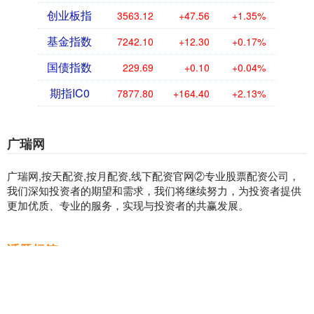
创业板指
3563.12
+47.56
+1.35%
基金指数
7242.10
+12.30
+0.17%
国债指数
229.69
+0.10
+0.04%
期指IC0
7877.80
+164.40
+2.13%
广瑞网
广瑞网,按天配资,按月配资,线下配资官网②专业股票配资公司，
我们深知投资者的期望和需求，我们将继续努力，为投资者提供
更加优质、专业的服务，实现与投资者的共赢发展。
话题标签
重庆
2026