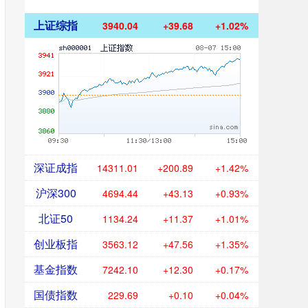
上证综指
3940.04
+39.68
+1.02%
深证成指
14311.01
+200.89
+1.42%
沪深300
4694.44
+43.13
+0.93%
北证50
1134.24
+11.37
+1.01%
创业板指
3563.12
+47.56
+1.35%
基金指数
7242.10
+12.30
+0.17%
国债指数
229.69
+0.10
+0.04%