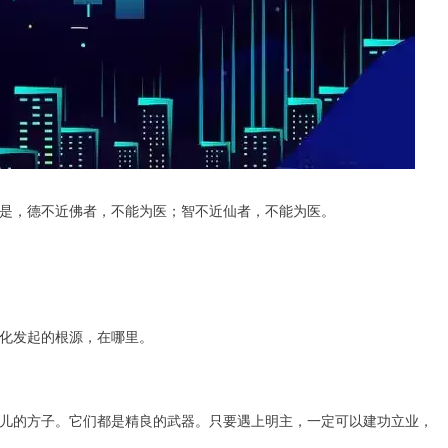
是，德不近佛者，不能为医；智不近仙者，不能为医。
化发起的根源，在哪里。
儿的方子。它们都是精良的武器。只要遇上明主，一定可以建功立业，