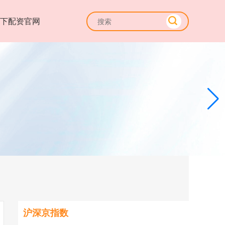
线下配资官网
沪深京指数