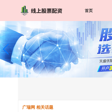
首页
广瑞网 相关话题