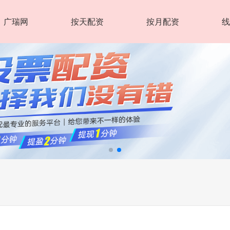
广瑞网
按天配资
按月配资